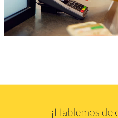
¡Hablemos de