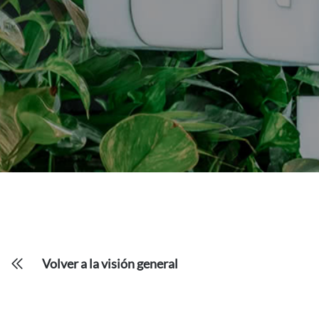
Volver a la visión general