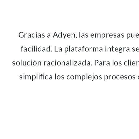
Gracias a Adyen, las empresas pue
facilidad. La plataforma integra s
solución racionalizada. Para los clie
simplifica los complejos procesos 