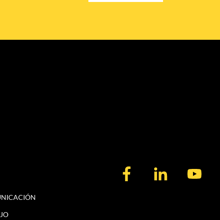
UNICACIÓN
JO