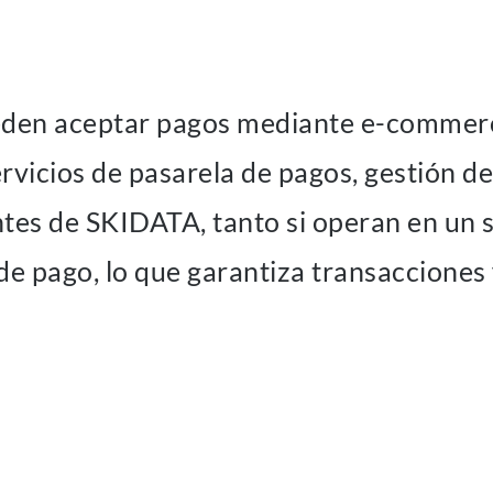
den aceptar pagos mediante e-commerce
ervicios de pasarela de pagos, gestión de
ntes de SKIDATA, tanto si operan en un s
de pago, lo que garantiza transacciones