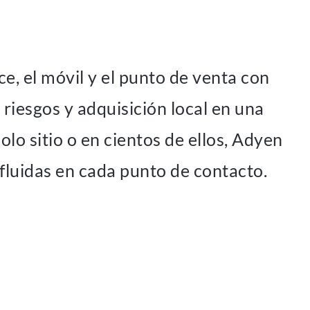
, el móvil y el punto de venta con
 riesgos y adquisición local en una
olo sitio o en cientos de ellos, Adyen
 fluidas en cada punto de contacto.