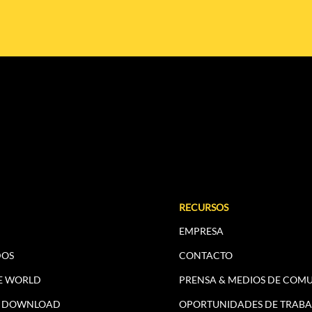
RECURSOS
EMPRESA
DOS
CONTACTO
E WORLD
PRENSA & MEDIOS DE COM
H DOWNLOAD
OPORTUNIDADES DE TRABA