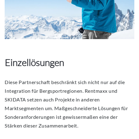
Einzellösungen
Diese Partnerschaft beschränkt sich nicht nur auf die
Integration für Bergsportregionen. Rentmaxx und
SKIDATA setzen auch Projekte in anderen
Marktsegmenten um. Maßgeschneiderte Lösungen für
Sonderanforderungen ist gewissermaßen eine der
Stärken dieser Zusammenarbeit.