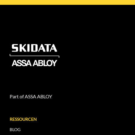
Part of ASSA ABLOY
RESSOURCEN
BLOG