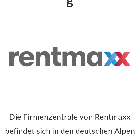
Die Firmenzentrale von Rentmaxx
befindet sich in den deutschen Alpen