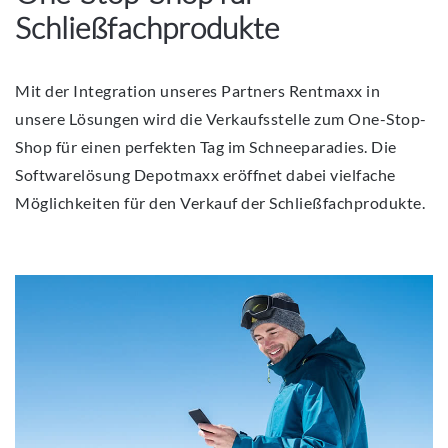
Schließfachprodukte
Mit der Integration unseres Partners Rentmaxx in
unsere Lösungen wird die Verkaufsstelle zum One-Stop-
Shop für einen perfekten Tag im Schneeparadies. Die
Softwarelösung Depotmaxx eröffnet dabei vielfache
Möglichkeiten für den Verkauf der Schließfachprodukte.