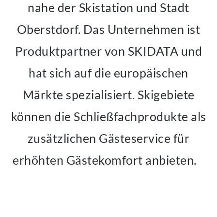
nahe der Skistation und Stadt
Oberstdorf. Das Unternehmen ist
Produktpartner von SKIDATA und
hat sich auf die europäischen
Märkte spezialisiert. Skigebiete
können die Schließfachprodukte als
zusätzlichen Gästeservice für
erhöhten Gästekomfort anbieten.