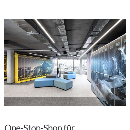
One-Stop-Shop für