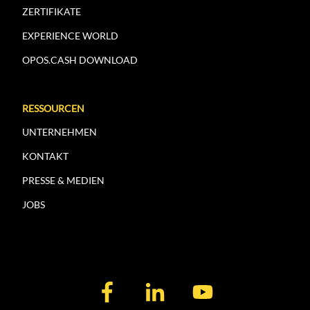
ZERTIFIKATE
EXPERIENCE WORLD
OPOS.CASH DOWNLOAD
RESSOURCEN
UNTERNEHMEN
KONTAKT
PRESSE & MEDIEN
JOBS