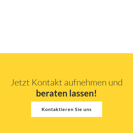
Jetzt Kontakt aufnehmen und
beraten lassen!
Kontaktieren Sie uns