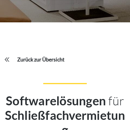
Zurück zur Übersicht
für
Softwarelösungen
Schließfachvermietun
g