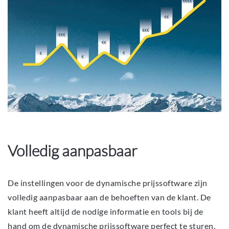
Volledig aanpasbaar
De instellingen voor de dynamische prijssoftware zijn
volledig aanpasbaar aan de behoeften van de klant. De
klant heeft altijd de nodige informatie en tools bij de
hand om de dynamische prijssoftware perfect te sturen.