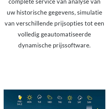
complete service van analyse van
uw historische gegevens, simulatie
van verschillende prijsopties tot een
volledig geautomatiseerde
dynamische prijssoftware.