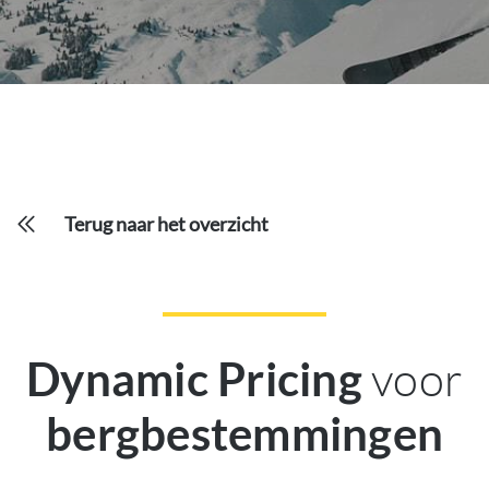
Terug naar het overzicht
voor
Dynamic Pricing
bergbestemmingen