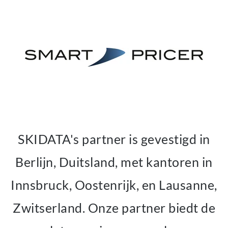
SKIDATA's partner is gevestigd in
Berlijn, Duitsland, met kantoren in
Innsbruck, Oostenrijk, en Lausanne,
Zwitserland. Onze partner biedt de