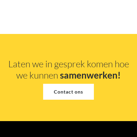
Laten we in gesprek komen hoe
we kunnen
samenwerken!
Contact ons