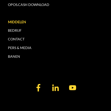
OPOS.CASH DOWNLOAD
MIDDELEN
BEDRIJF
CONTACT
PERS & MEDIA
BANEN