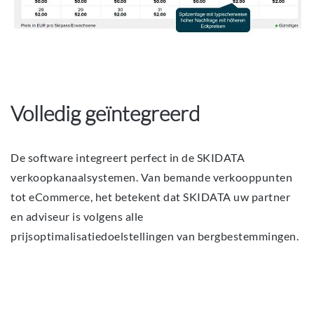
Volledig geïntegreerd
De software integreert perfect in de SKIDATA
verkoopkanaalsystemen. Van bemande verkooppunten
tot eCommerce, het betekent dat SKIDATA uw partner
en adviseur is volgens alle
prijsoptimalisatiedoelstellingen van bergbestemmingen.