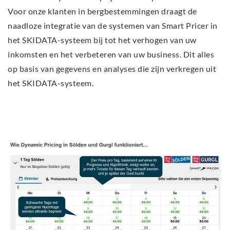
Voor onze klanten in bergbestemmingen draagt de
naadloze integratie van de systemen van Smart Pricer in
het SKIDATA-systeem bij tot het verhogen van uw
inkomsten en het verbeteren van uw business. Dit alles
op basis van gegevens en analyses die zijn verkregen uit
het SKIDATA-systeem.