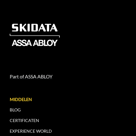
Part of ASSA ABLOY
MIDDELEN
BLOG
CERTIFICATEN
EXPERIENCE WORLD