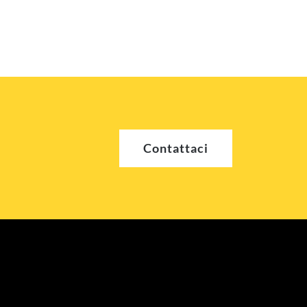
Contattaci