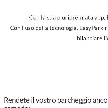
Con la sua pluripremiata app,
Con l'uso della tecnologia, EasyPark r
bilanciare l
Rendete il vostro parcheggio anco