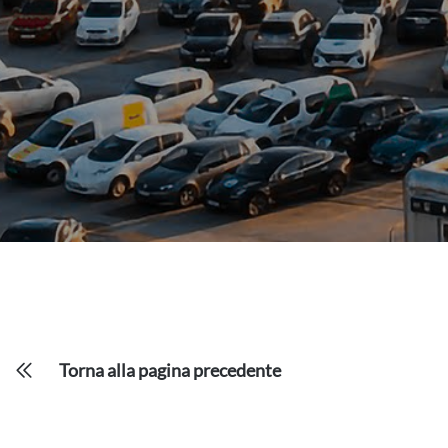
Torna alla pagina precedente