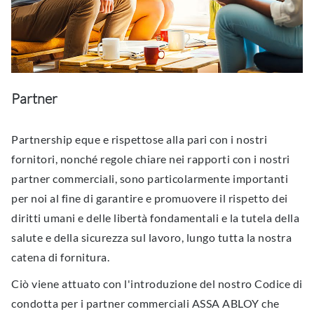
Partner
Partnership eque e rispettose alla pari con i nostri
fornitori, nonché regole chiare nei rapporti con i nostri
partner commerciali, sono particolarmente importanti
per noi al fine di garantire e promuovere il rispetto dei
diritti umani e delle libertà fondamentali e la tutela della
salute e della sicurezza sul lavoro, lungo tutta la nostra
catena di fornitura.
Ciò viene attuato con l'introduzione del nostro Codice di
condotta per i partner commerciali ASSA ABLOY che