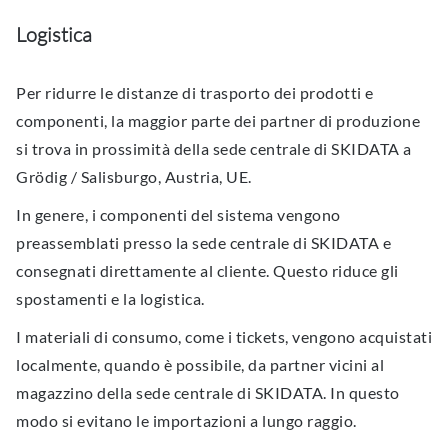
Logistica
Per ridurre le distanze di trasporto dei prodotti e
componenti, la maggior parte dei partner di produzione
si trova in prossimità della sede centrale di SKIDATA a
Grödig / Salisburgo, Austria, UE.
In genere, i componenti del sistema vengono
preassemblati presso la sede centrale di SKIDATA e
consegnati direttamente al cliente. Questo riduce gli
spostamenti e la logistica.
I materiali di consumo, come i tickets, vengono acquistati
localmente, quando è possibile, da partner vicini al
magazzino della sede centrale di SKIDATA. In questo
modo si evitano le importazioni a lungo raggio.