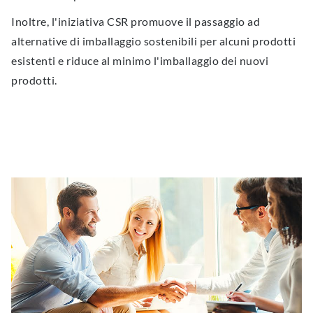
Inoltre, l'iniziativa CSR promuove il passaggio ad
alternative di imballaggio sostenibili per alcuni prodotti
esistenti e riduce al minimo l'imballaggio dei nuovi
prodotti.