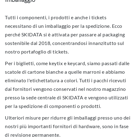
Tutti i componenti, i prodotti e anche i tickets
necessitano di un imballaggio per la spedizione. Ecco
perché SKIDATA si è attivata per passare al packaging
sostenibile dal 2018, concentrandosi innanzitutto sul
nostro portafoglio di tickets.
Per i biglietti, come keytix e keycard, siamo passati dalle
scatole di cartone bianche a quelle marroni e abbiamo
eliminato l'etichettatura a colori. Tutti i pacchi ricevuti
dai fornitori vengono conservati nel nostro magazzino
presso la sede centrale di SKIDATA e vengono utilizzati
per la spedizione di componenti o prodotti.
Ulteriori misure per ridurre gli imballaggi presso uno dei
nostri più importanti fornitori di hardware, sono in fase
di revisione permanente.