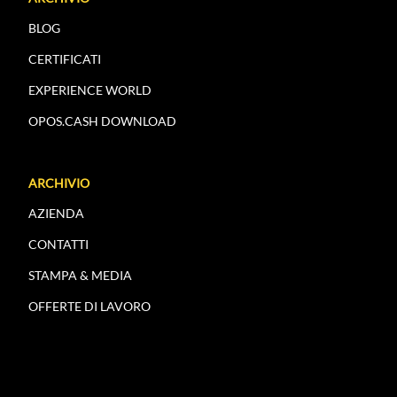
BLOG
CERTIFICATI
EXPERIENCE WORLD
OPOS.CASH DOWNLOAD
ARCHIVIO
AZIENDA
CONTATTI
STAMPA & MEDIA
OFFERTE DI LAVORO