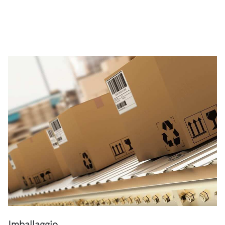
Imballaggio