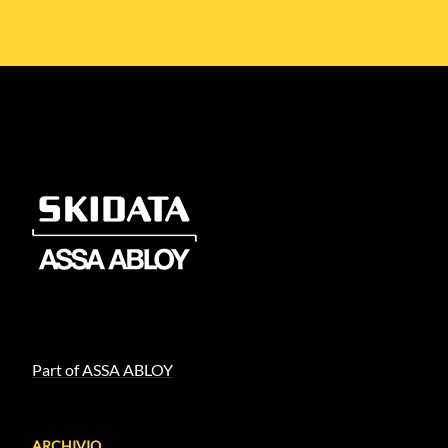
Part of ASSA ABLOY
ARCHIVIO