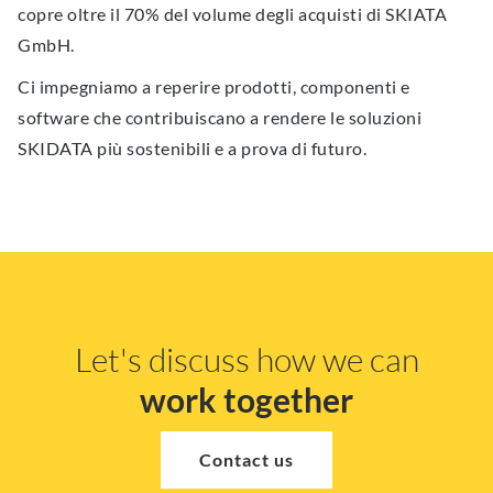
copre oltre il 70% del volume degli acquisti di SKIATA
GmbH.
Ci impegniamo a reperire prodotti, componenti e
software che contribuiscano a rendere le soluzioni
SKIDATA più sostenibili e a prova di futuro.
Let's discuss how we can
work together
Contact us