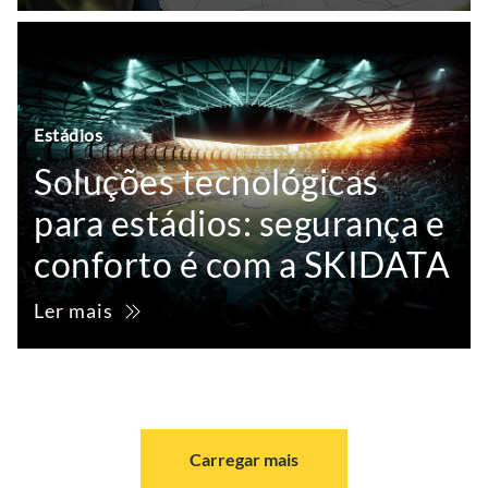
Estádios
Soluções tecnológicas
para estádios: segurança e
conforto é com a SKIDATA
Ler mais
Carregar mais