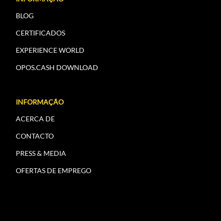
BLOG
CERTIFICADOS
EXPERIENCE WORLD
OPOS.CASH DOWNLOAD
INFORMAÇÃO
ACERCA DE
CONTACTO
PRESS & MEDIA
OFERTAS DE EMPREGO