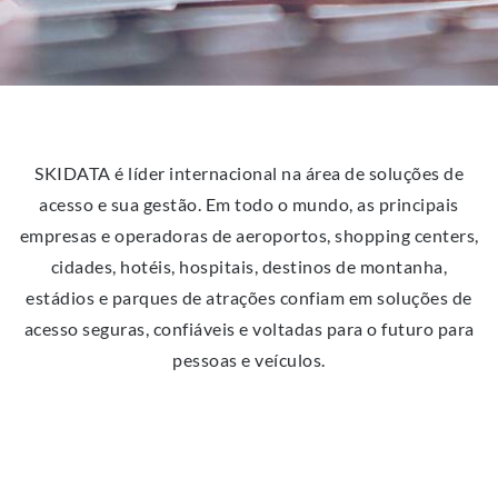
SKIDATA é líder internacional na área de soluções de
acesso e sua gestão. Em todo o mundo, as principais
empresas e operadoras de aeroportos, shopping centers,
cidades, hotéis, hospitais, destinos de montanha,
estádios e parques de atrações confiam em soluções de
acesso seguras, confiáveis ​​e voltadas para o futuro para
pessoas e veículos.