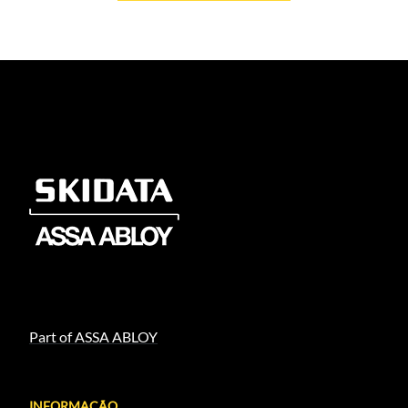
Carregar mais
Part of ASSA ABLOY
INFORMAÇÃO